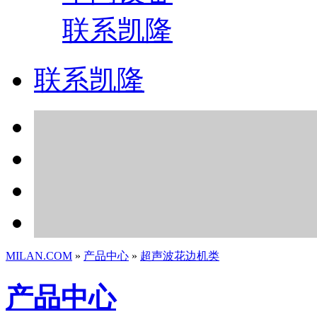
联系凯隆
联系凯隆
MILAN.COM
»
产品中心
»
超声波花边机类
产品中心