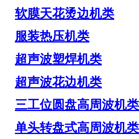
软膜天花烫边机类
服装热压机类
超声波塑焊机类
超声波花边机类
三工位圆盘高周波机类
单头转盘式高周波机类