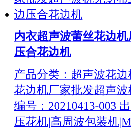
内衣超声波蕾丝花边机
压合花边机
产品分类：超声波花边
花边机厂家批发超声波
编号：20210413-0
压花机|高周波包装机|MI