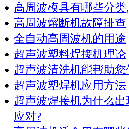
高周波模具有哪些分类
高周波熔断机故障排查
全自动高周波机的用途
超声波塑料焊接机理论
超声波清洗机能帮助您
超声波塑焊机应用方法
超声波焊接机为什么出
应对?