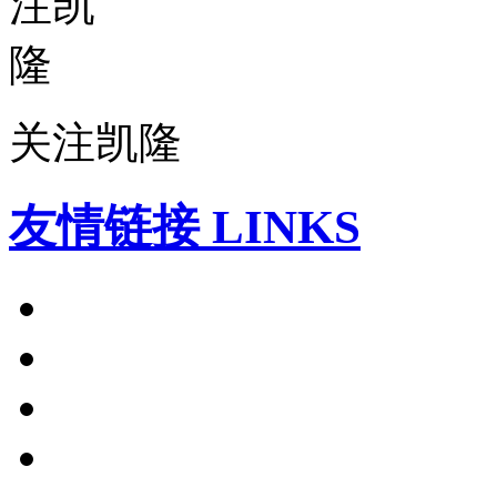
关注凯隆
友情链接 LINKS