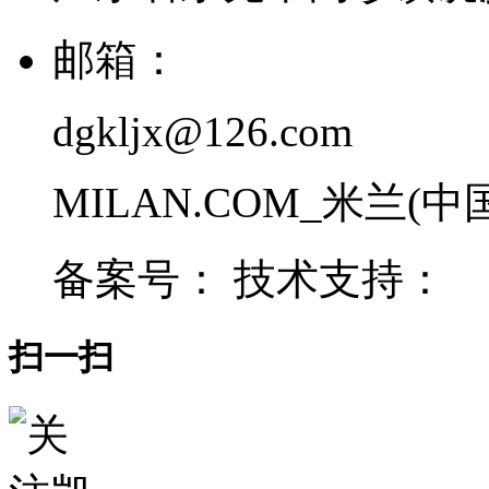
邮箱：
dgkljx@126.com
MILAN.COM_米兰(中国) 
备案号： 技术支持：
扫一扫