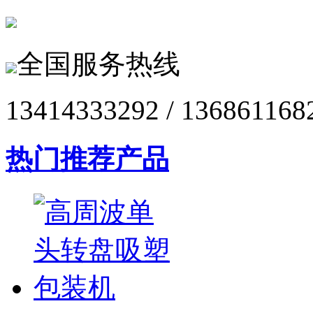
全国服务热线
13414333292 / 136861168
热门推荐产品