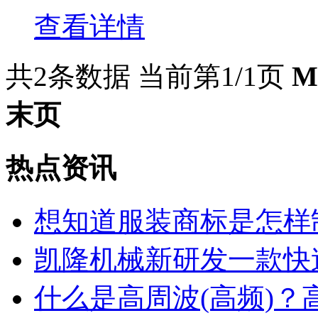
查看详情
共2条数据
当前第1/1页
M
末页
热点资讯
想知道服装商标是怎样
凯隆机械新研发一款快
什么是高周波(高频)？