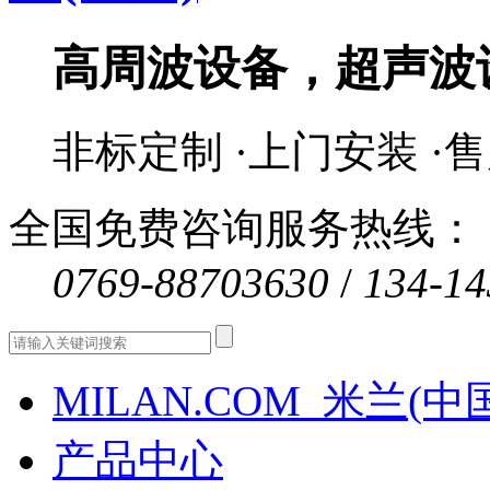
高周波设备，超声波
非标定制 ·上门安装 ·
全国免费咨询服务热线：
0769-88703630
/
134-14
MILAN.COM_米兰(中
产品中心