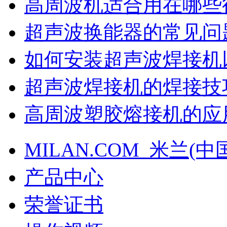
高周波机适合用在哪些
超声波换能器的常见问
如何安装超声波焊接机
超声波焊接机的焊接技
高周波塑胶熔接机的应
MILAN.COM_米兰(中
产品中心
荣誉证书