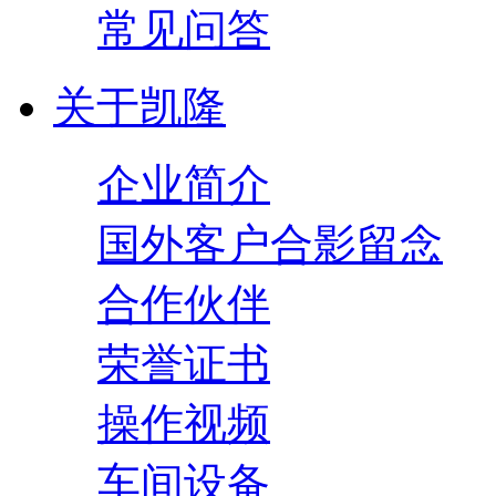
常见问答
关于凯隆
企业简介
国外客户合影留念
合作伙伴
荣誉证书
操作视频
车间设备