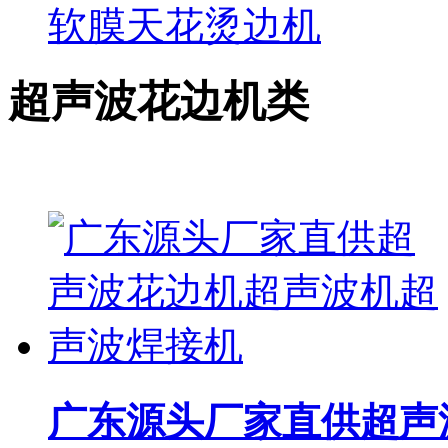
软膜天花烫边机
超声波花边机类
广东源头厂家直供超声