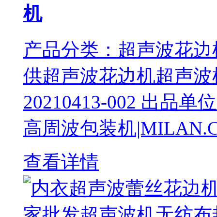
机
产品分类：超声波花边
供超声波花边机超声波
20210413-002 
高周波包装机|MILAN.
查看详情