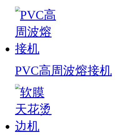
PVC高周波熔接机