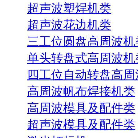
超声波塑焊机类
超声波花边机类
三工位圆盘高周波机
单头转盘式高周波机
四工位自动转盘高周
高周波帆布焊接机类
高周波模具及配件类
超声波模具及配件类