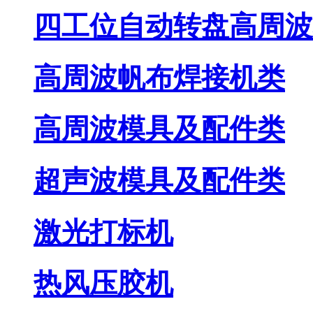
四工位自动转盘高周波
高周波帆布焊接机类
高周波模具及配件类
超声波模具及配件类
激光打标机
热风压胶机