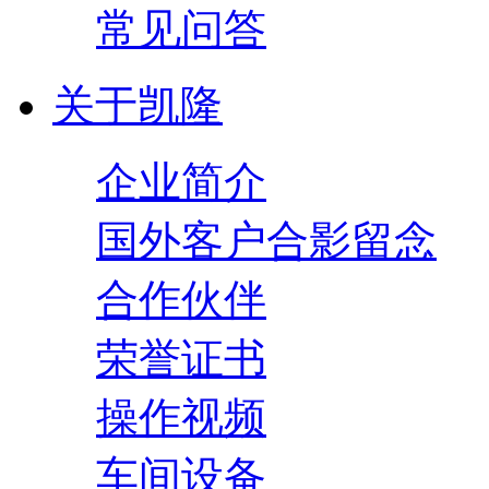
常见问答
关于凯隆
企业简介
国外客户合影留念
合作伙伴
荣誉证书
操作视频
车间设备