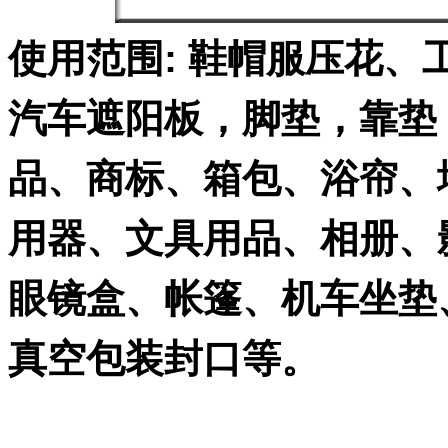
使用范围: 鞋帽服压花
汽车遮阳板，脚垫，靠垫
品、商标、箱包、浴帘、
用器、文具用品、相册、
眼镜盒、帐篷、机车坐垫
真空包装封口等。