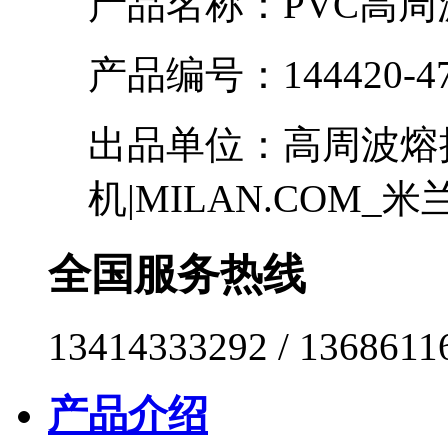
产品名称：
PVC高
产品编号：
144420-4
出品单位：
高周波熔
机|MILAN.COM_米
全国服务热线
13414333292 / 1368611
产品介绍