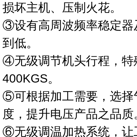
损坏主机、压制火花。
③设有高周波频率稳定器
到低。
④无级调节机头行程，特
400KGS。
⑤可根据加工需要，选择
度，提升电压产品之品质
⑥无级调温加热系统，让