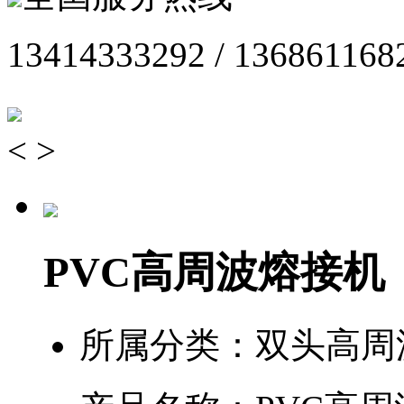
13414333292 / 136861168
<
>
PVC高周波熔接机
所属分类：
双头高周