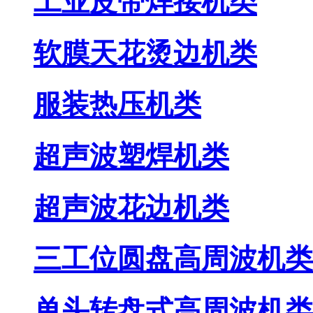
工业皮带焊接机类
软膜天花烫边机类
服装热压机类
超声波塑焊机类
超声波花边机类
三工位圆盘高周波机类
单头转盘式高周波机类