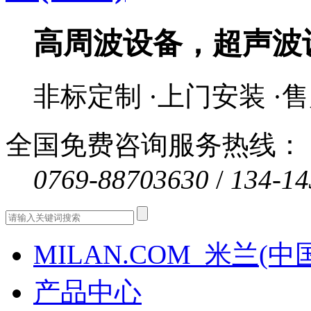
高周波设备，超声波
非标定制 ·上门安装 ·
全国免费咨询服务热线：
0769-88703630
/
134-14
MILAN.COM_米兰(中
产品中心