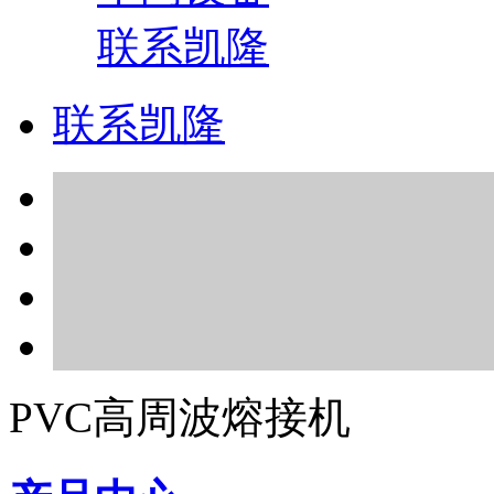
联系凯隆
联系凯隆
PVC高周波熔接机