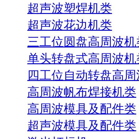
超声波塑焊机类
超声波花边机类
三工位圆盘高周波机
单头转盘式高周波机
四工位自动转盘高周
高周波帆布焊接机类
高周波模具及配件类
超声波模具及配件类