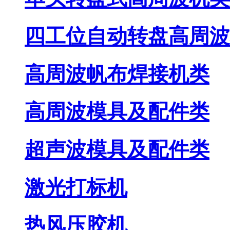
四工位自动转盘高周波
高周波帆布焊接机类
高周波模具及配件类
超声波模具及配件类
激光打标机
热风压胶机