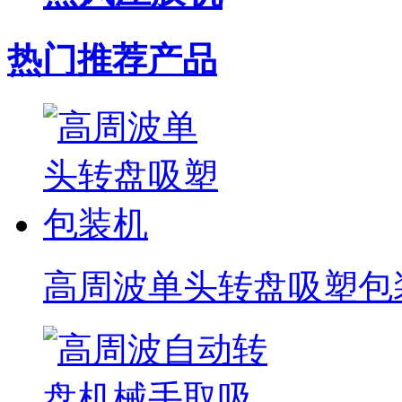
热门推荐产品
高周波单头转盘吸塑包