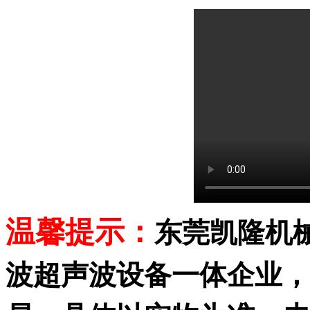
温馨提示：
东莞凯隆机
波超声波设备一体企业，