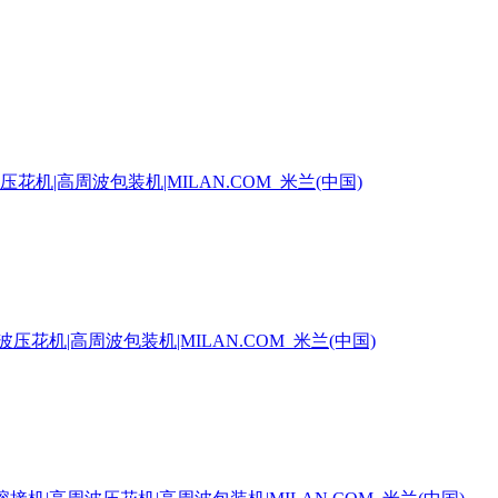
机|高周波包装机|MILAN.COM_米兰(中国)
花机|高周波包装机|MILAN.COM_米兰(中国)