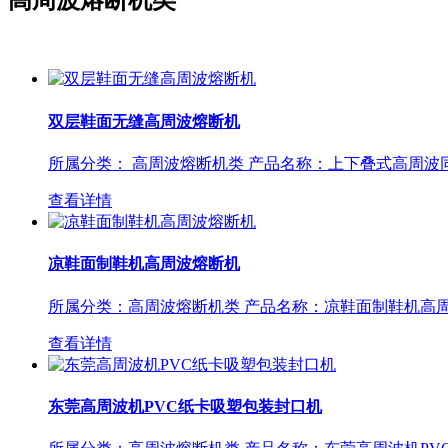
双层鞋面无缝高周波熔断机
所属分类： 高周波熔断机类 产品名称：上下叠式高周波同步熔
查看详情
凉鞋面制鞋机高周波熔断机
所属分类：高周波熔断机类 产品名称：凉鞋面制鞋机高周波熔断机
查看详情
东莞高周波机PVC纸卡吸塑包装封口机