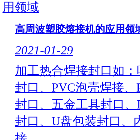
高周波塑胶熔接机的应用领
2021-01-29
加工热合焊接封口如：
封口、PVC泡壳焊接、
封口、五金工具封口、
封口、U盘包装封口、
接、..