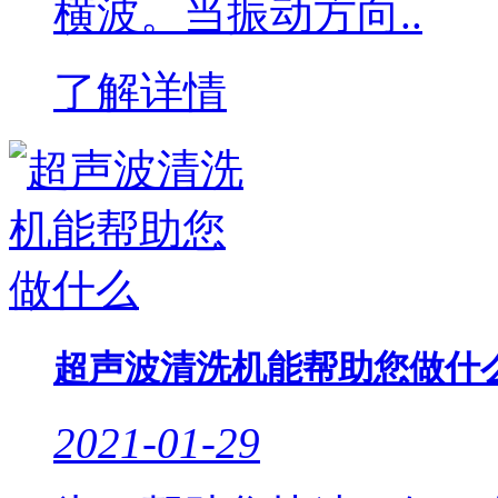
横波。当振动方向..
了解详情
超声波清洗机能帮助您做什
2021-01-29