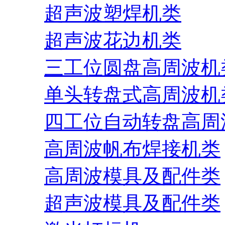
超声波塑焊机类
超声波花边机类
三工位圆盘高周波机
单头转盘式高周波机
四工位自动转盘高周
高周波帆布焊接机类
高周波模具及配件类
超声波模具及配件类