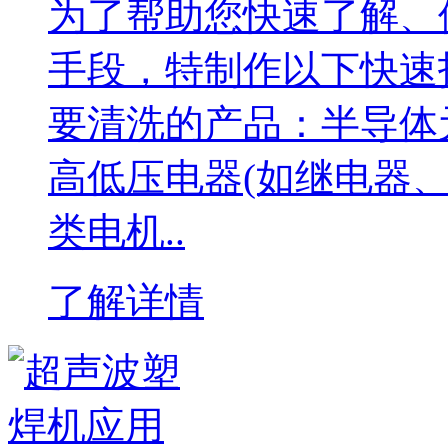
为了帮助您快速了解、
手段，特制作以下快速
要清洗的产品：半导体
高低压电器(如继电器
类电机..
了解详情