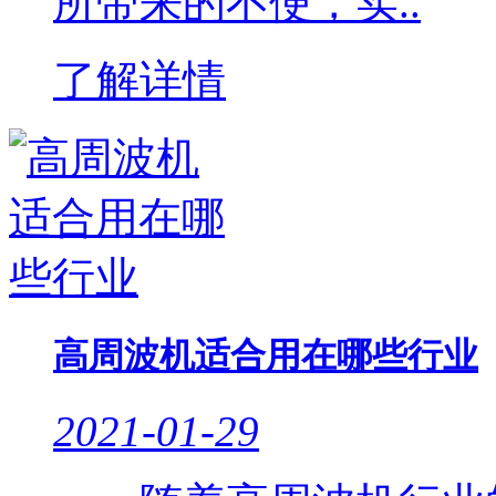
所带来的不便，实..
了解详情
高周波机适合用在哪些行业
2021-01-29