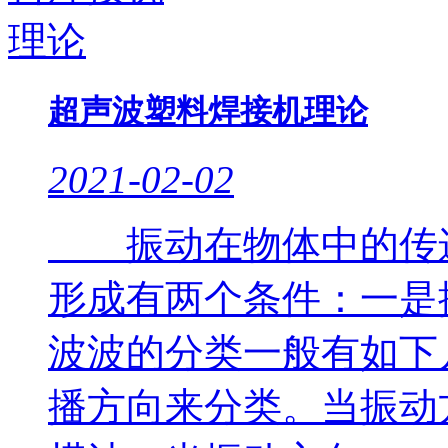
超声波塑料焊接机理论
2021-02-02
振动在物体中的传递
形成有两个条件：一是
波波的分类一般有如下
播方向来分类。当振动