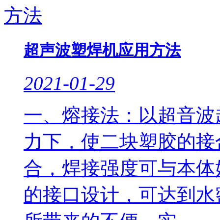
超声波塑焊机应用方法
2021-01-29
一、熔接法：以超音波
力下，使二块塑胶的接
合，焊接强度可与本体
的接口设计，可达到水