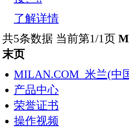
了解详情
共5条数据
当前第1/1页
M
末页
MILAN.COM_米兰(中
产品中心
荣誉证书
操作视频