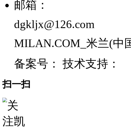
邮箱：
dgkljx@126.com
MILAN.COM_米兰(中国) 
备案号： 技术支持：
扫一扫