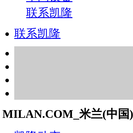
联系凯隆
联系凯隆
MILAN.COM_米兰(中国