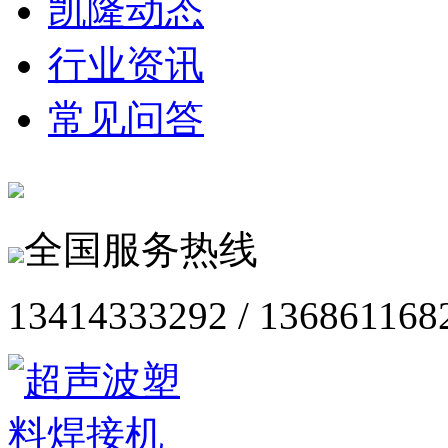
凯隆动态
行业资讯
常见问答
全国服务热线
13414333292 / 136861168