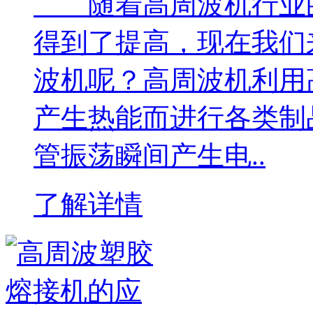
随着高周波机行业的
得到了提高，现在我们
波机呢？高周波机利用
产生热能而进行各类制
管振荡瞬间产生电..
了解详情