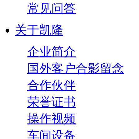
常见问答
关于凯隆
企业简介
国外客户合影留念
合作伙伴
荣誉证书
操作视频
车间设备