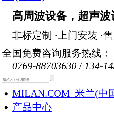
高周波设备，超声波
非标定制 ·上门安装 ·
全国免费咨询服务热线：
0769-88703630
/
134-14
MILAN.COM_米兰(中
产品中心