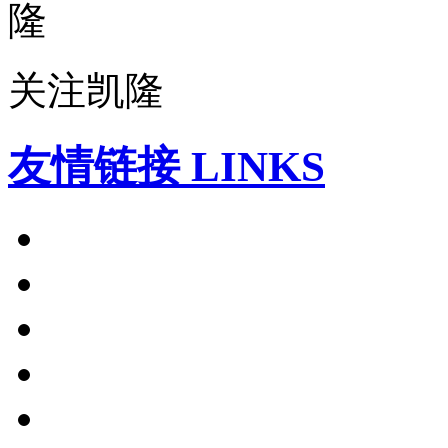
关注凯隆
友情链接 LINKS