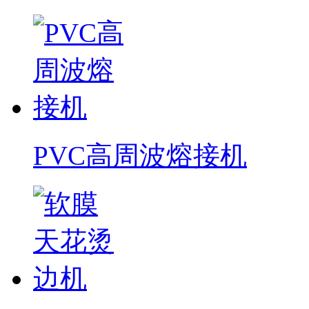
PVC高周波熔接机