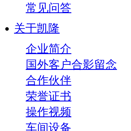
常见问答
关于凯隆
企业简介
国外客户合影留念
合作伙伴
荣誉证书
操作视频
车间设备