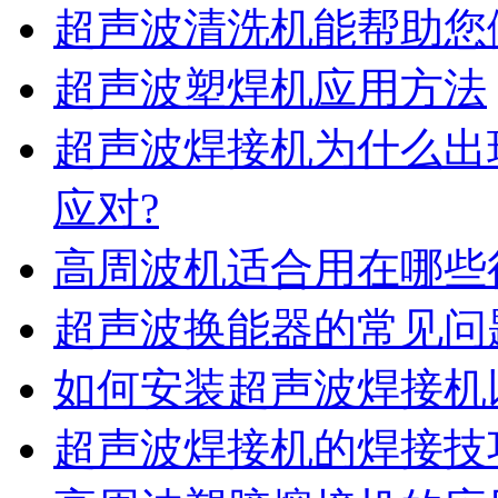
超声波清洗机能帮助您
超声波塑焊机应用方法
超声波焊接机为什么出
应对?
高周波机适合用在哪些
超声波换能器的常见问
如何安装超声波焊接机
超声波焊接机的焊接技