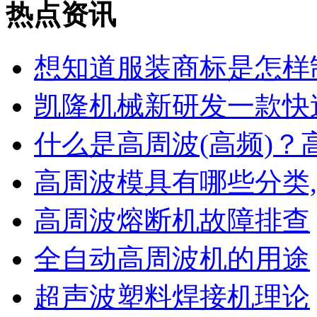
热点资讯
想知道服装商标是怎样
凯隆机械新研发一款快
什么是高周波(高频)？
高周波模具有哪些分类
高周波熔断机故障排查
全自动高周波机的用途
超声波塑料焊接机理论