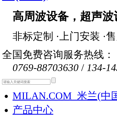
高周波设备，超声波
非标定制 ·上门安装 ·
全国免费咨询服务热线：
0769-88703630
/
134-14
MILAN.COM_米兰(中
产品中心