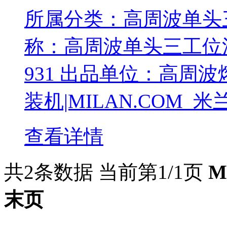
所属分类：高周波单头
称：高周波单头三工位泡
931 出品单位：高周
装机|MILAN.COM_米
查看详情
共2条数据
当前第1/1页
M
末页