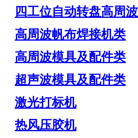
四工位自动转盘高周波
高周波帆布焊接机类
高周波模具及配件类
超声波模具及配件类
激光打标机
热风压胶机