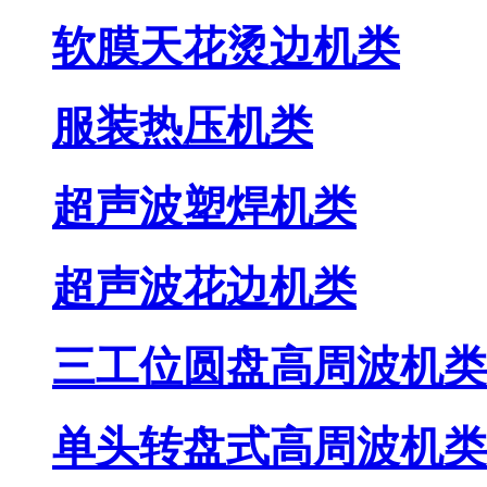
软膜天花烫边机类
服装热压机类
超声波塑焊机类
超声波花边机类
三工位圆盘高周波机类
单头转盘式高周波机类