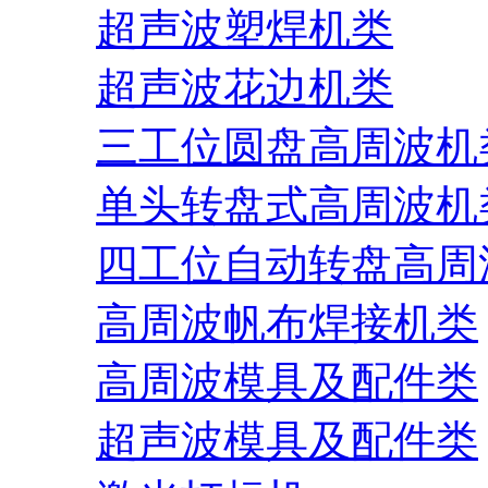
超声波塑焊机类
超声波花边机类
三工位圆盘高周波机
单头转盘式高周波机
四工位自动转盘高周
高周波帆布焊接机类
高周波模具及配件类
超声波模具及配件类