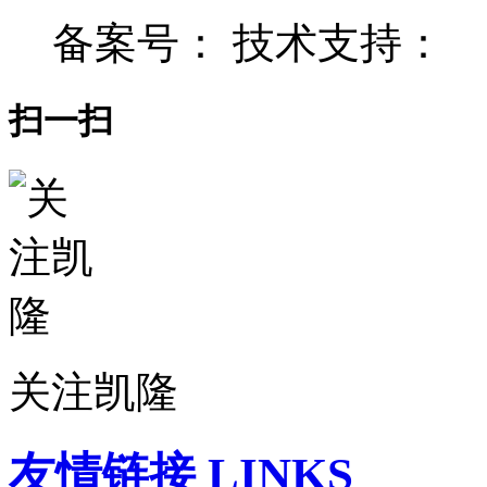
备案号： 技术支持：
扫一扫
关注凯隆
友情链接 LINKS