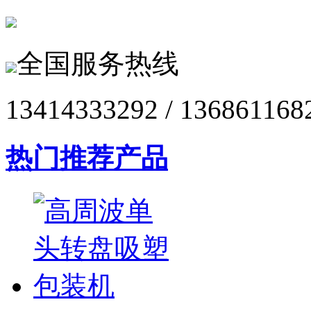
全国服务热线
13414333292 / 136861168
热门推荐产品