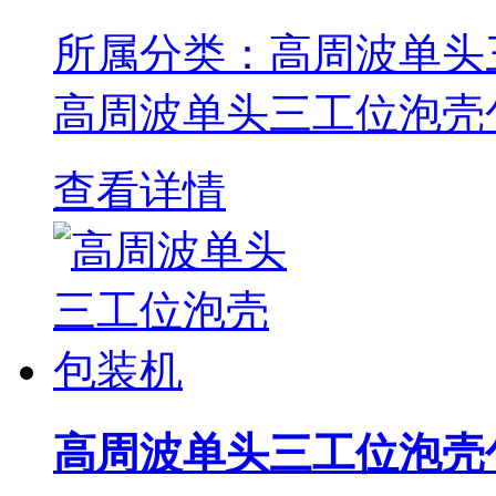
所属分类：高周波单头
高周波单头三工位泡壳包装
查看详情
高周波单头三工位泡壳