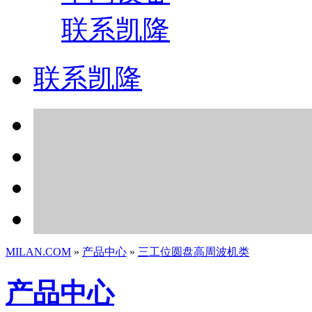
联系凯隆
联系凯隆
MILAN.COM
»
产品中心
»
三工位圆盘高周波机类
产品中心