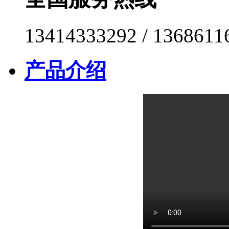
13414333292 / 1368611
产品介绍