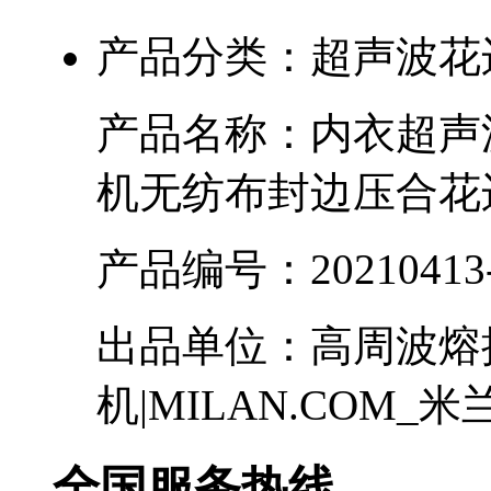
产品分类：
超声波花
产品名称：
内衣超声
机无纺布封边压合花
产品编号：
20210413
出品单位：
高周波熔
机|MILAN.COM_米
全国服务热线