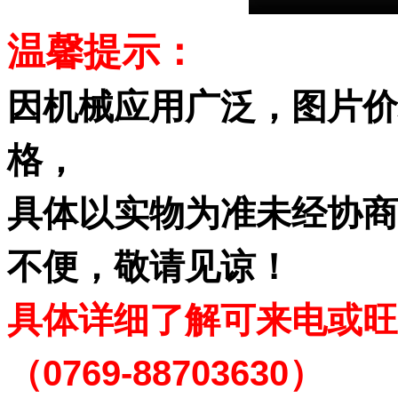
温馨提示：
因机械应用广泛，图片价
格，
具体以实物为准未
经协商
不便，敬请见谅！
具体详细了解可来电或旺
（0769-88703630）