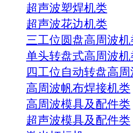
超声波塑焊机类
超声波花边机类
三工位圆盘高周波机
单头转盘式高周波机
四工位自动转盘高周
高周波帆布焊接机类
高周波模具及配件类
超声波模具及配件类