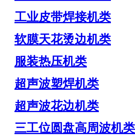
工业皮带焊接机类
软膜天花烫边机类
服装热压机类
超声波塑焊机类
超声波花边机类
三工位圆盘高周波机类