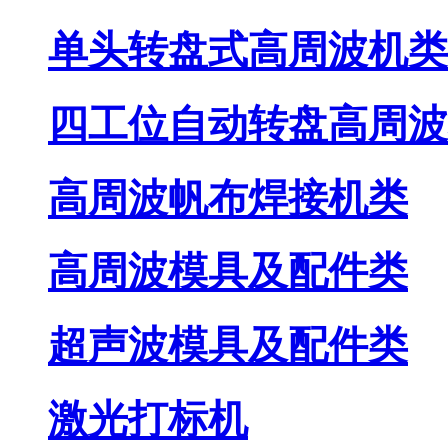
单头转盘式高周波机类
四工位自动转盘高周波
高周波帆布焊接机类
高周波模具及配件类
超声波模具及配件类
激光打标机