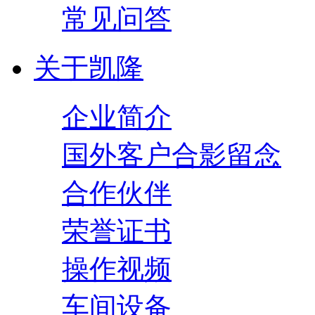
常见问答
关于凯隆
企业简介
国外客户合影留念
合作伙伴
荣誉证书
操作视频
车间设备