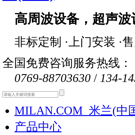
高周波设备，超声波
非标定制 ·上门安装 ·
全国免费咨询服务热线：
0769-88703630
/
134-14
MILAN.COM_米兰(中
产品中心