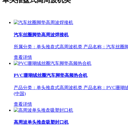
汽车丝圈脚垫高周波焊接机
所属分类：单头推盘式高周波机类 产品名称：汽车丝圈脚垫高周
查看详情
PVC珊瑚绒丝圈汽车脚垫高频热合机
产品分类：单头推盘式高周波机类 产品名称：PVC珊瑚绒丝圈
(中国)
查看详情
高周波单头推盘吸塑封口机