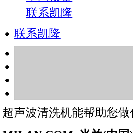
联系凯隆
联系凯隆
超声波清洗机能帮助您做