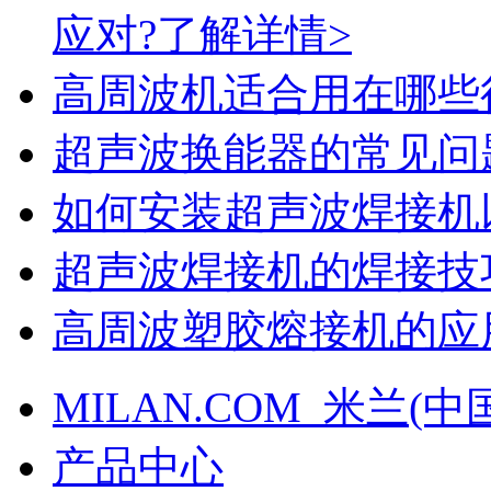
应对?
了解详情>
高周波机适合用在哪些
超声波换能器的常见问
如何安装超声波焊接机
超声波焊接机的焊接技
高周波塑胶熔接机的应
MILAN.COM_米兰(中
产品中心