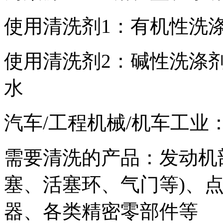
使用清洗剂1：有机性洗涤
使用清洗剂2：碱性洗涤剂
水
汽车/工程机械/机车工业
需要清洗的产品：发动机
塞、活塞环、气门等)、
器、各类精密零部件等