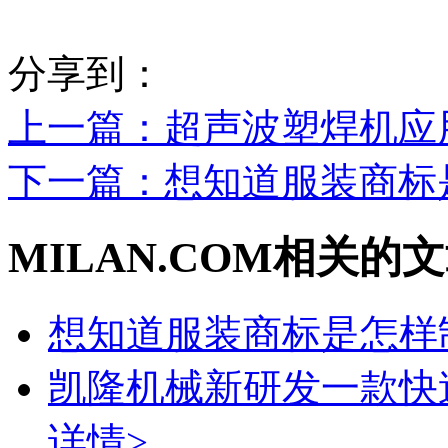
分享到：
上一篇
：超声波塑焊机应
下一篇
：想知道服装商标
MILAN.COM相关的
想知道服装商标是怎样
凯隆机械新研发一款快
详情>