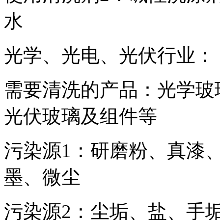
水
光学、光电、光伏行业：
需要清洗的产品：光学玻
光伏玻璃及组件等
污染源1：研磨粉、真漆
墨、微尘
污染源2：尘垢、盐、手