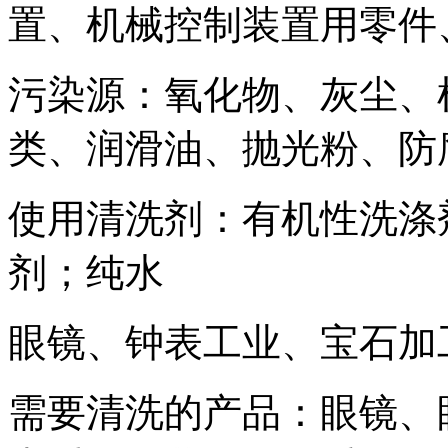
置、机械控制装置用零件
污染源：氧化物、灰尘、
类、润滑油、抛光粉、防
使用清洗剂：有机性洗涤
剂；纯水
眼镜、钟表工业、宝石加
需要清洗的产品：眼镜、