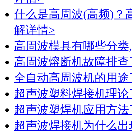
什么是高周波(高频)？
解详情>
高周波模具有哪些分类
高周波熔断机故障排查
全自动高周波机的用途
超声波塑料焊接机理论
超声波塑焊机应用方法
超声波焊接机为什么出