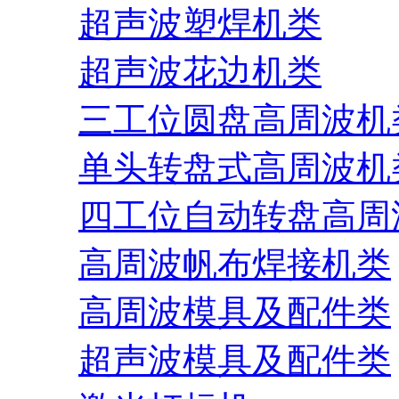
超声波塑焊机类
超声波花边机类
三工位圆盘高周波机
单头转盘式高周波机
四工位自动转盘高周
高周波帆布焊接机类
高周波模具及配件类
超声波模具及配件类