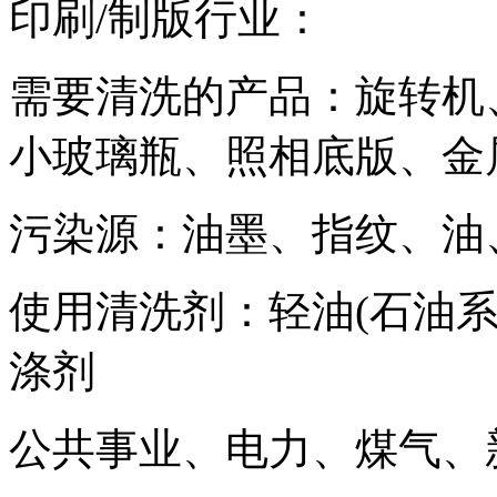
印刷/制版行业：
需要清洗的产品：旋转机
小玻璃瓶、照相底版、金
污染源：油墨、指纹、油
使用清洗剂：轻油(石油
涤剂
公共事业、电力、煤气、