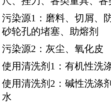
尺、挫刀、各类量具、各
污染源1：磨料、切屑、
砂轮孔的堵塞、助熔剂
污染源2：灰尘、氧化皮
使用清洗剂1：有机性洗涤
使用清洗剂2：碱性洗涤剂
水