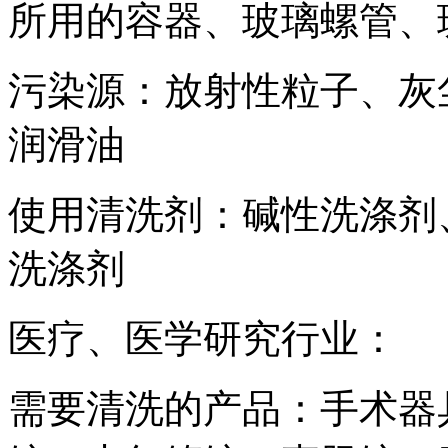
所用的容器、玻璃螺管、
污染源：放射性粒子、灰
润滑油
使用清洗剂：碱性洗涤剂
洗涤剂
医疗、医学研究行业：
需要清洗的产品：手术器