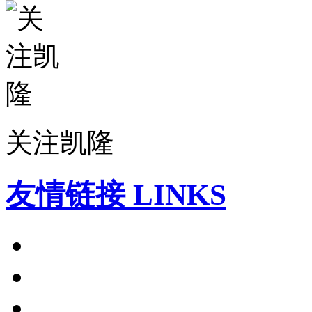
关注凯隆
友情链接 LINKS