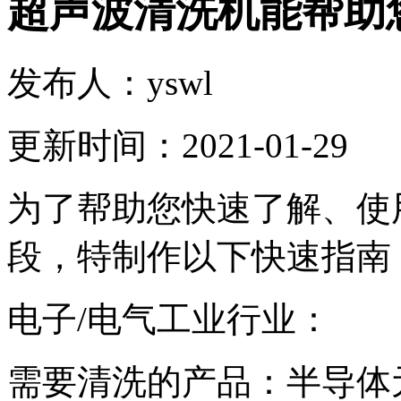
超声波清洗机能帮助
发布人：
yswl
更新时间：
2021-01-29
为了帮助您快速了解、使
段，特制作以下快速指南
电子/电气工业行业：
需要清洗的产品：半导体