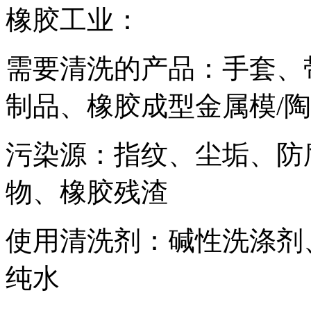
橡胶工业：
需要清洗的产品：手套、
制品、橡胶成型金属模/
污染源：指纹、尘垢、防
物、橡胶残渣
使用清洗剂：碱性洗涤剂
纯水