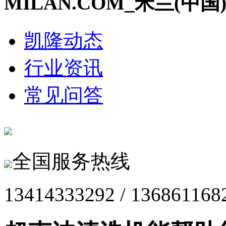
MILAN.COM_米兰(中国
凯隆动态
行业资讯
常见问答
全国服务热线
13414333292 / 136861168