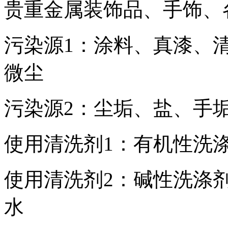
贵重金属装饰品、手饰、
污染源1：涂料、真漆、
微尘
污染源2：尘垢、盐、手
使用清洗剂1：有机性洗涤
使用清洗剂2：碱性洗涤剂
水