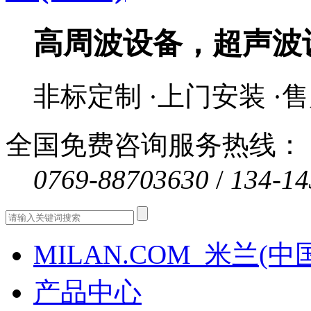
高周波设备，超声波
非标定制 ·上门安装 ·
全国免费咨询服务热线：
0769-88703630
/
134-14
MILAN.COM_米兰(中
产品中心