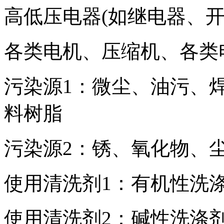
高低压电器(如继电器、
各类电机、压缩机、各类
污染源1：微尘、油污、焊
料树脂
污染源2：锈、氧化物、
使用清洗剂1：有机性洗涤
使用清洗剂2：碱性洗涤剂