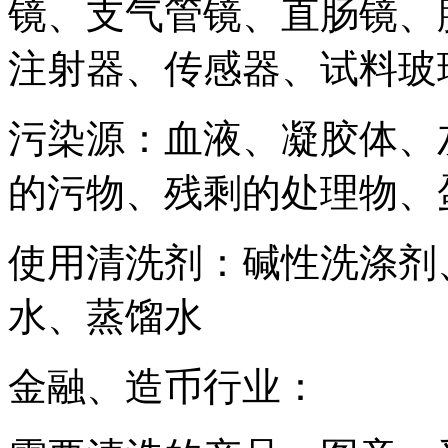
镜、支气管镜、直肠镜、
注射器、传感器、试料玻
污染源：血液、凝胶体、
的污物、残剩的处理物、
使用清洗剂：碱性洗涤剂
水、蒸馏水
金融、造币行业：