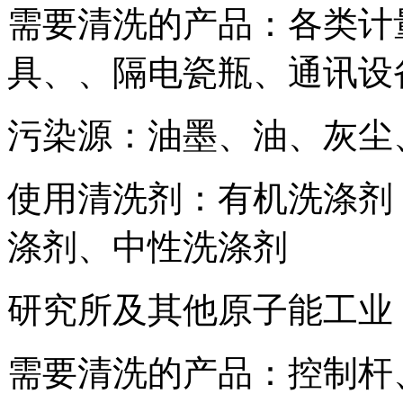
需要清洗的产品：各类计
具、、隔电瓷瓶、通讯设
污染源：油墨、油、灰尘
使用清洗剂：有机洗涤剂
涤剂、中性洗涤剂
研究所及其他原子能工业
需要清洗的产品：控制杆