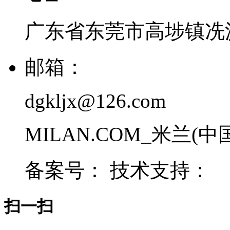
广东省东莞市高埗镇冼
邮箱：
dgkljx@126.com
MILAN.COM_米兰(中国) 
备案号： 技术支持：
扫一扫