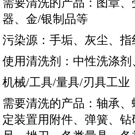
需要清洗的产品：图章、
器、金/银制品等
污染源：手垢、灰尘、指
使用清洗剂：中性洗涤剂
机械/工具/量具/刃具工业
需要清洗的产品：轴承、
定装置用附件、弹簧、钻