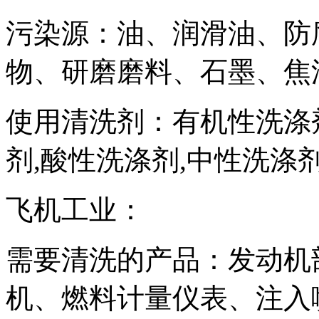
污染源：油、润滑油、防
物、研磨磨料、石墨、焦
使用清洗剂：有机性洗涤
剂,酸性洗涤剂,中性洗涤
飞机工业：
需要清洗的产品：发动机
机、燃料计量仪表、注入