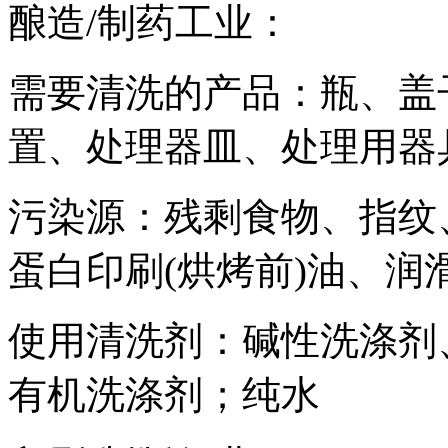
酿造/制药工业：
需要清洗的产品：瓶、盖
置、处理器皿、处理用器
污染源：残剩食物、指纹
蛋白印刷(烘烤前)油、润
使用清洗剂：碱性洗涤剂
有机洗涤剂；纯水