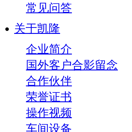
常见问答
关于凯隆
企业简介
国外客户合影留念
合作伙伴
荣誉证书
操作视频
车间设备