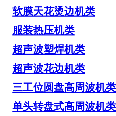
软膜天花烫边机类
服装热压机类
超声波塑焊机类
超声波花边机类
三工位圆盘高周波机类
单头转盘式高周波机类