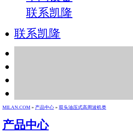
联系凯隆
联系凯隆
MILAN.COM
»
产品中心
»
双头油压式高周波机类
产品中心