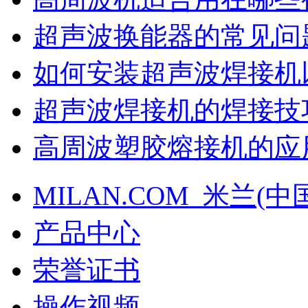
超声波换能器的常见问
如何安装超声波焊接机
超声波焊接机的焊接技
高周波塑胶熔接机的应
MILAN.COM_米兰(中
产品中心
荣誉证书
操作视频