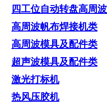
四工位自动转盘高周波
高周波帆布焊接机类
高周波模具及配件类
超声波模具及配件类
激光打标机
热风压胶机