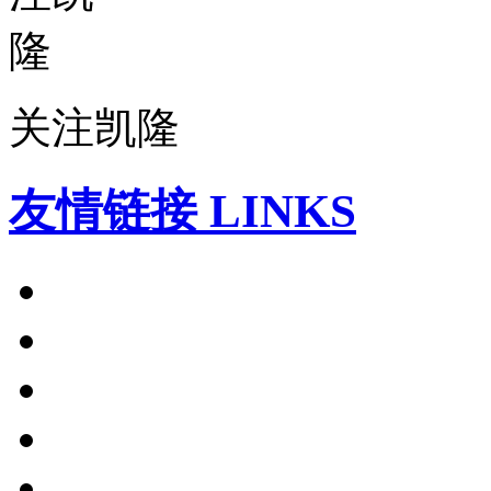
关注凯隆
友情链接 LINKS