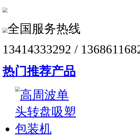
全国服务热线
13414333292 / 136861168
热门推荐产品