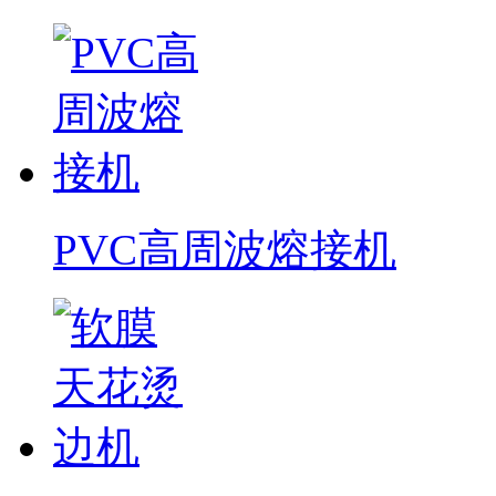
PVC高周波熔接机