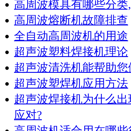
高周波模具有哪些分类
高周波熔断机故障排查
全自动高周波机的用途
超声波塑料焊接机理论
超声波清洗机能帮助您
超声波塑焊机应用方法
超声波焊接机为什么出
应对?
高周波机适合用在哪些