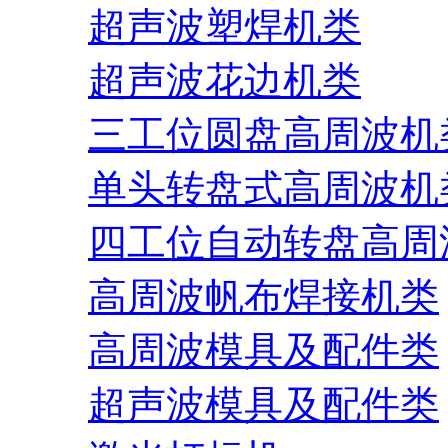
超声波塑焊机类
超声波花边机类
三工位圆盘高周波机
单头转盘式高周波机
四工位自动转盘高周
高周波帆布焊接机类
高周波模具及配件类
超声波模具及配件类