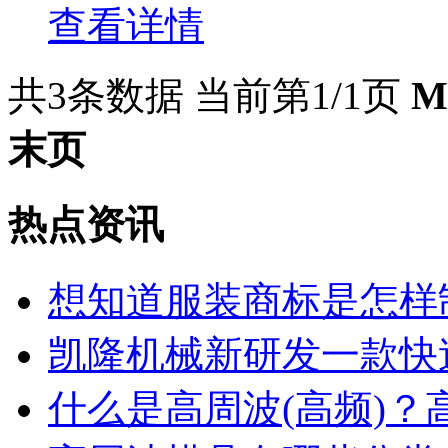
查看详情
共3条数据
当前第1/1页
M
末页
热点资讯
想知道服装商标是怎样
凯隆机械新研发一款快
什么是高周波(高频)？