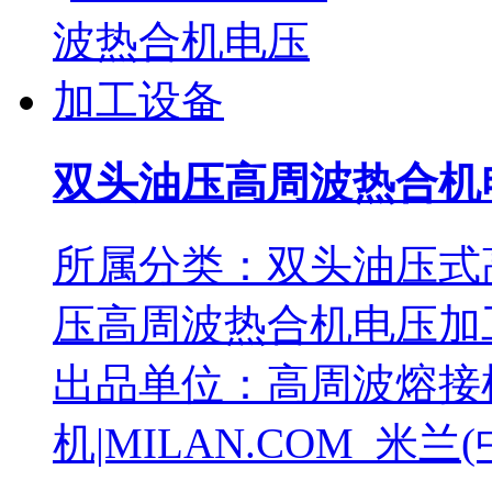
双头油压高周波热合机
所属分类：双头油压式
压高周波热合机电压加工设
出品单位：高周波熔接
机|MILAN.COM_米兰(