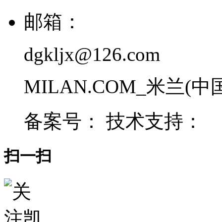
邮箱：
dgkljx@126.com
MILAN.COM_米兰(中国) 
备案号： 技术支持：
扫一扫