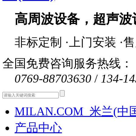
高周波设备，超声波
非标定制 ·上门安装 ·
全国免费咨询服务热线：
0769-88703630
/
134-14
MILAN.COM_米兰(中
产品中心