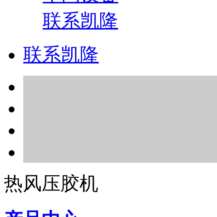
联系凯隆
联系凯隆
热风压胶机