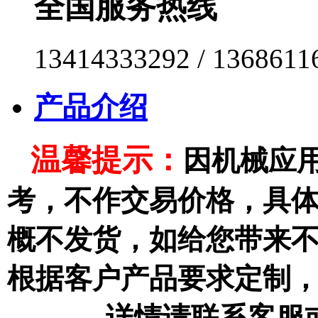
全国服务热线
13414333292 / 1368611
产品介绍
温馨提示：
因机械应
考，不作交易价格，具
概不发货，如给您带来
根据客户产品要求
定制
详情请联系客服