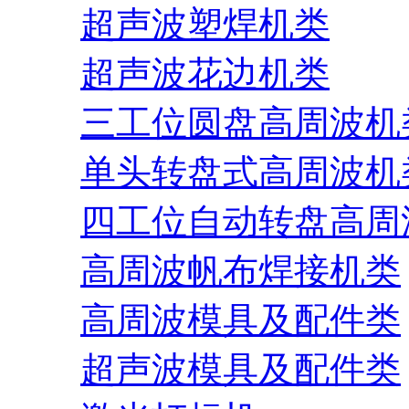
超声波塑焊机类
超声波花边机类
三工位圆盘高周波机
单头转盘式高周波机
四工位自动转盘高周
高周波帆布焊接机类
高周波模具及配件类
超声波模具及配件类