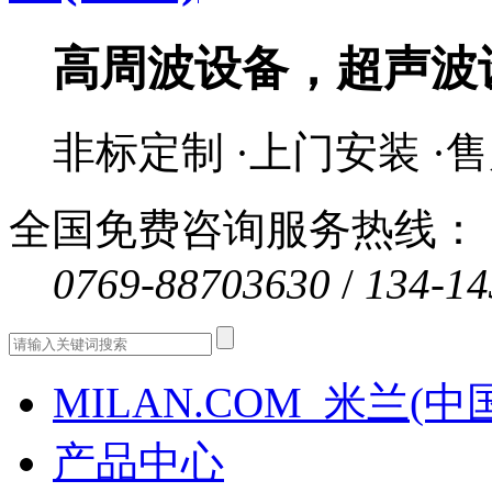
高周波设备，超声波
非标定制 ·上门安装 ·
全国免费咨询服务热线：
0769-88703630
/
134-14
MILAN.COM_米兰(中
产品中心