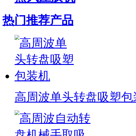
热门推荐产品
高周波单头转盘吸塑包