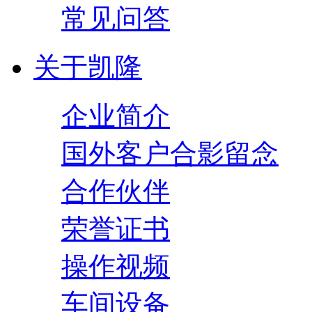
常见问答
关于凯隆
企业简介
国外客户合影留念
合作伙伴
荣誉证书
操作视频
车间设备