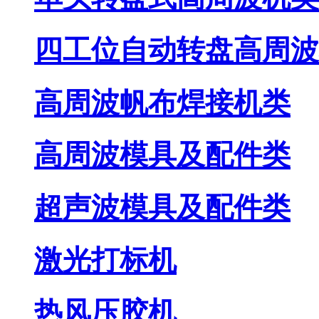
四工位自动转盘高周波
高周波帆布焊接机类
高周波模具及配件类
超声波模具及配件类
激光打标机
热风压胶机