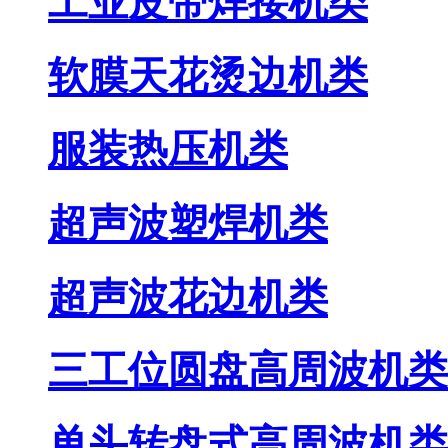
工业皮带焊接机类
软膜天花烫边机类
服装热压机类
超声波塑焊机类
超声波花边机类
三工位圆盘高周波机类
单头转盘式高周波机类