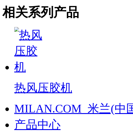
相关系列产品
热风压胶机
MILAN.COM_米兰(中
产品中心