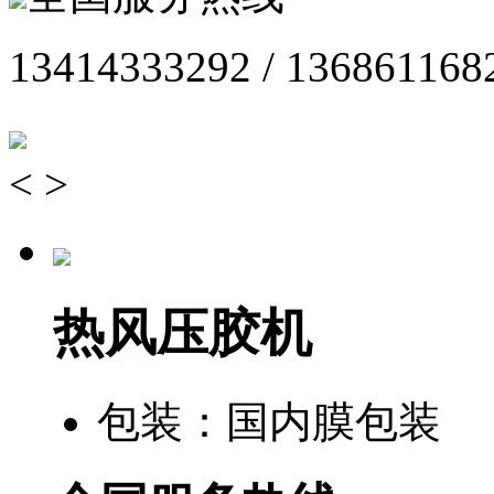
13414333292 / 136861168
<
>
热风压胶机
包装：
国内膜包装