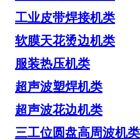
工业皮带焊接机类
软膜天花烫边机类
服装热压机类
超声波塑焊机类
超声波花边机类
三工位圆盘高周波机类