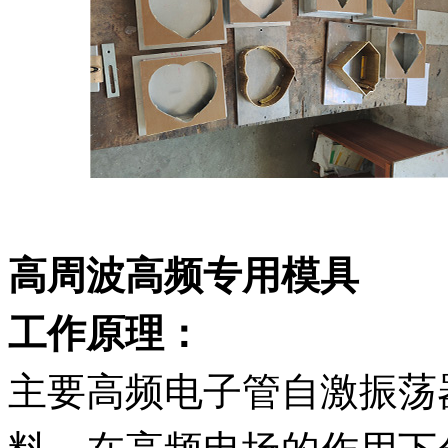
高周波高频专用模具
工作原理：
主要高频电子管自激振荡