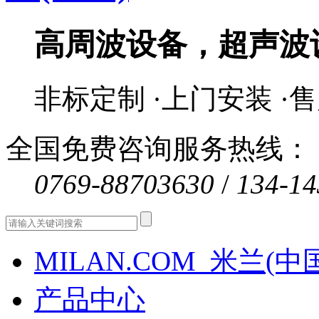
高周波设备，超声波
非标定制 ·上门安装 ·
全国免费咨询服务热线：
0769-88703630
/
134-14
MILAN.COM_米兰(中
产品中心