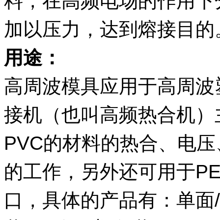
料，在高频电场的作用下
加以压力，达到熔接目的
用途：
高周波模具应用于高周波
接机（也叫高频热合机）主
PVC的材料的热合、电
的工作，另外还可用于PE
口，具体的产品有：单面