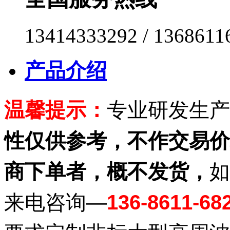
13414333292 / 1368611
产品介绍
温馨提示：
专业研发生产
性仅供参考，不作交易价
商下单者，概不发货，
如
来电咨询—
136-8611-68