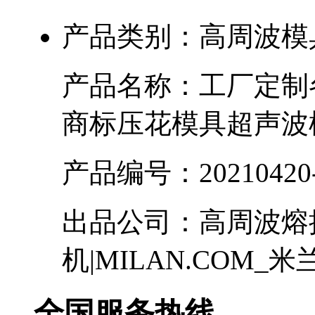
产品类别：
高周波模
产品名称：
工厂定制
商标压花模具超声波
产品编号：
20210420
出品公司：
高周波熔
机|MILAN.COM_米
全国服务热线