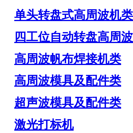
单头转盘式高周波机类
四工位自动转盘高周波
高周波帆布焊接机类
高周波模具及配件类
超声波模具及配件类
激光打标机