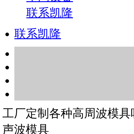
联系凯隆
联系凯隆
工厂定制各种高周波模具
声波模具