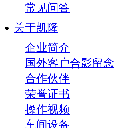
常见问答
关于凯隆
企业简介
国外客户合影留念
合作伙伴
荣誉证书
操作视频
车间设备