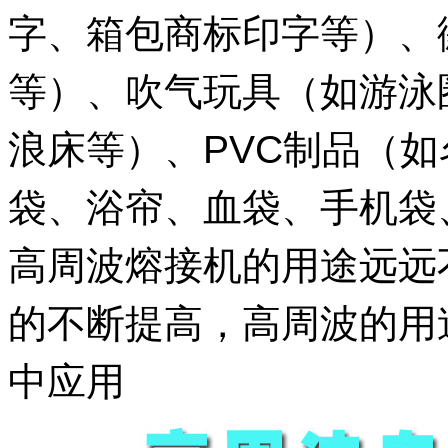
字、箱包商标印字等）、
等）、吹气玩具（如游泳
浪床等）、PVC制品（如
袋、浴帘、血袋、手机袋
高周波熔接机的用途远远
的不断提高，高周波的用
中应用