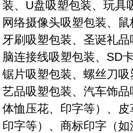
装、U盘吸塑包装、玩具
网络摄像头吸塑包装、鼠
牙刷吸塑包装、圣诞礼品
脑连接线吸塑包装、SD
锯片吸塑包装、螺丝刀吸
艺品吸塑包装、汽车饰品
体恤压花、印字等）、皮
印字等）、商标印字（如