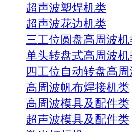
超声波塑焊机类
超声波花边机类
三工位圆盘高周波机
单头转盘式高周波机
四工位自动转盘高周
高周波帆布焊接机类
高周波模具及配件类
超声波模具及配件类