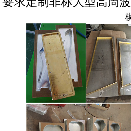
要求定制非标大型高周波