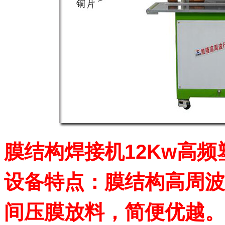
膜结构焊接机12Kw高
设备特点：膜结构高周波
间压膜放料，简便优越。