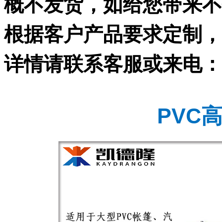
概不发货，如给您带来不
根据客户产品要求
定制，
详情请联系客服或来电：
PVC