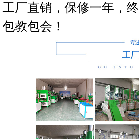
工厂直销，保修一年，终
包教包会！