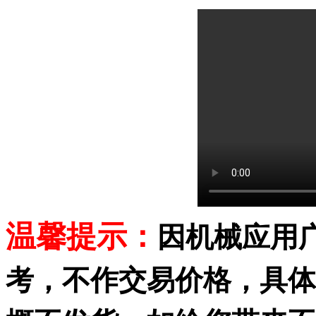
温馨提示：
因机械应用
考，不作交易价格，具体