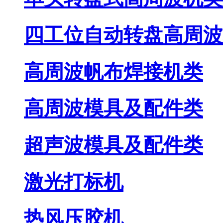
四工位自动转盘高周波
高周波帆布焊接机类
高周波模具及配件类
超声波模具及配件类
激光打标机
热风压胶机