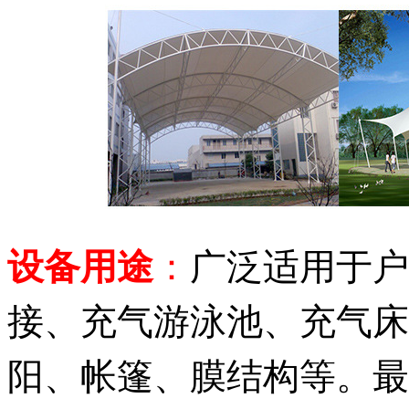
设备用途
：
广泛适用于户
接、充气游泳池、充气床
阳、帐篷、膜结构等。
最