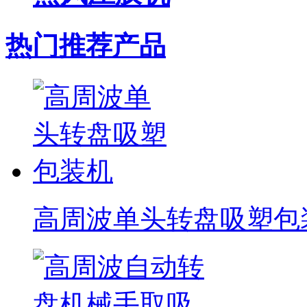
热门推荐产品
高周波单头转盘吸塑包