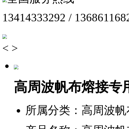
13414333292 / 136861168
<
>
高周波帆布熔接专
所属分类：
高周波帆