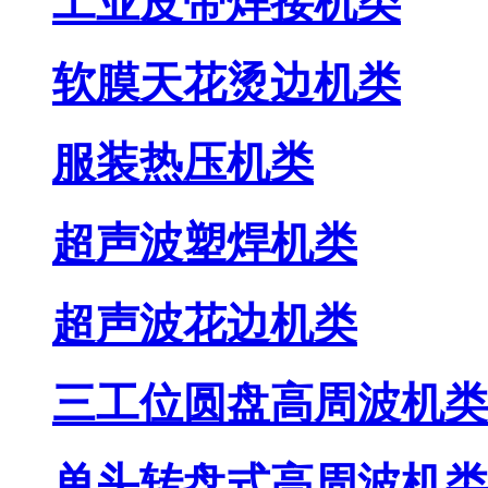
工业皮带焊接机类
软膜天花烫边机类
服装热压机类
超声波塑焊机类
超声波花边机类
三工位圆盘高周波机类
单头转盘式高周波机类