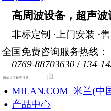
高周波设备，超声波
非标定制 ·上门安装 ·
全国免费咨询服务热线：
0769-88703630
/
134-14
MILAN.COM_米兰(中
产品中心