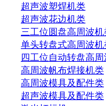
超声波塑焊机类
超声波花边机类
三工位圆盘高周波机
单头转盘式高周波机
四工位自动转盘高周
高周波帆布焊接机类
高周波模具及配件类
超声波模具及配件类