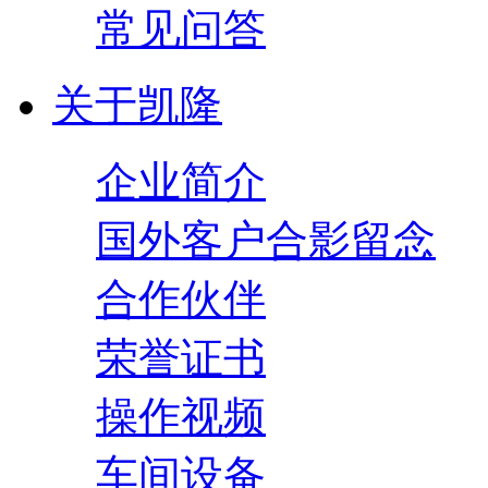
常见问答
关于凯隆
企业简介
国外客户合影留念
合作伙伴
荣誉证书
操作视频
车间设备