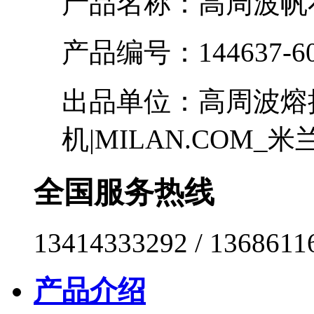
产品名称：
高周波帆
产品编号：
144637-6
出品单位：
高周波熔
机|MILAN.COM_米
全国服务热线
13414333292 / 1368611
产品介绍