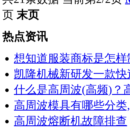
页
末页
热点资讯
想知道服装商标是怎样
凯隆机械新研发一款快
什么是高周波(高频)？
高周波模具有哪些分类
高周波熔断机故障排查