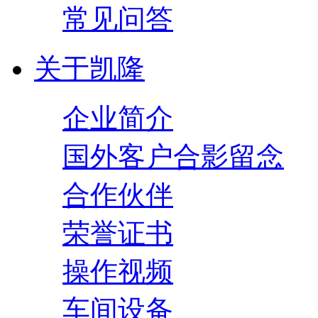
常见问答
关于凯隆
企业简介
国外客户合影留念
合作伙伴
荣誉证书
操作视频
车间设备