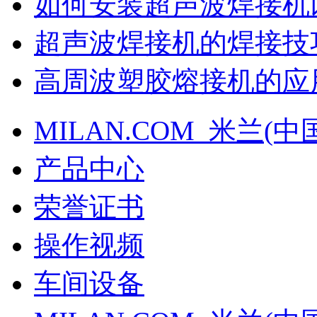
如何安装超声波焊接机
超声波焊接机的焊接技
高周波塑胶熔接机的应
MILAN.COM_米兰(中
产品中心
荣誉证书
操作视频
车间设备