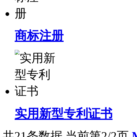
商标注册
实用新型专利证书
共21条数据
当前第2/2页