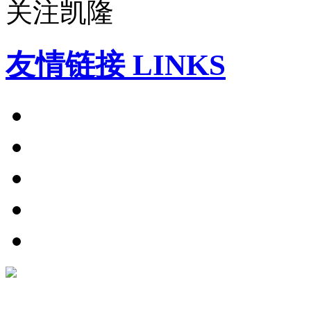
关注凯隆
友情链接 LINKS