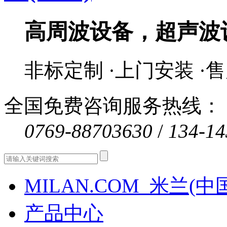
高周波设备，超声波
非标定制 ·上门安装 ·
全国免费咨询服务热线：
0769-88703630
/
134-14
MILAN.COM_米兰(中
产品中心