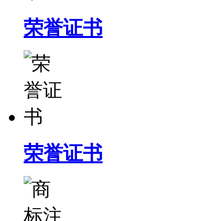
荣誉证书
荣誉证书