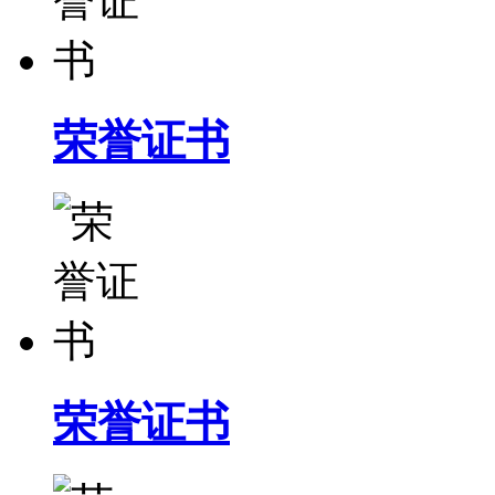
荣誉证书
荣誉证书