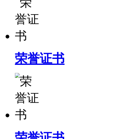
荣誉证书
荣誉证书