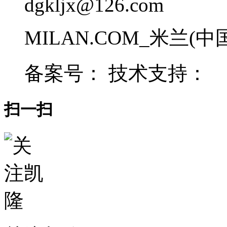
dgkljx@126.com
MILAN.COM_米兰(中国) 
备案号： 技术支持：
扫一扫