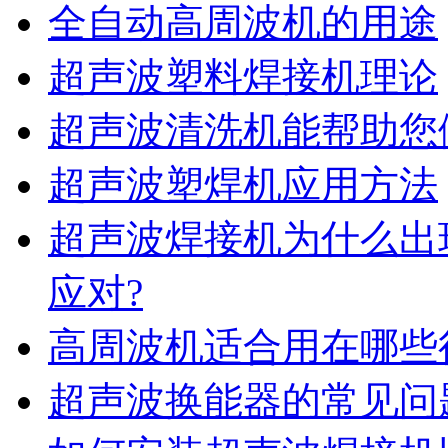
全自动高周波机的用途
超声波塑料焊接机理论
超声波清洗机能帮助您
超声波塑焊机应用方法
超声波焊接机为什么出
应对?
高周波机适合用在哪些
超声波换能器的常见问