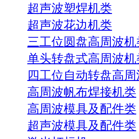
超声波塑焊机类
超声波花边机类
三工位圆盘高周波机
单头转盘式高周波机
四工位自动转盘高周
高周波帆布焊接机类
高周波模具及配件类
超声波模具及配件类