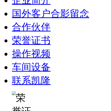
企业简介
国外客户合影留念
合作伙伴
荣誉证书
操作视频
车间设备
联系凯隆