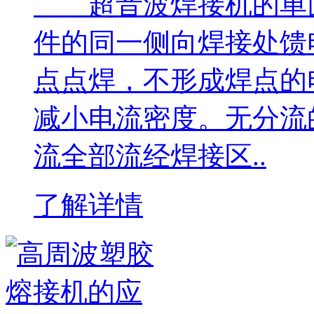
超音波焊接机的单面
件的同一侧向焊接处馈
点点焊，不形成焊点的
减小电流密度。无分流
流全部流经焊接区..
了解详情