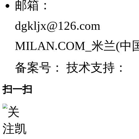
邮箱：
dgkljx@126.com
MILAN.COM_米兰(中国) 
备案号： 技术支持：
扫一扫