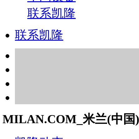
联系凯隆
联系凯隆
MILAN.COM_米兰(中国