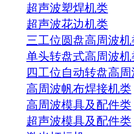
超声波塑焊机类
超声波花边机类
三工位圆盘高周波机
单头转盘式高周波机
四工位自动转盘高周
高周波帆布焊接机类
高周波模具及配件类
超声波模具及配件类