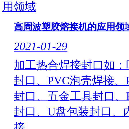
高周波塑胶熔接机的应用领
2021-01-29
加工热合焊接封口如：
封口、PVC泡壳焊接、
封口、五金工具封口、
封口、U盘包装封口、
接、..