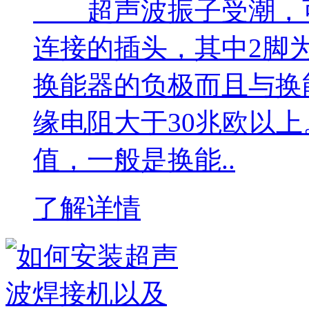
超声波振子受潮，可
连接的插头，其中2脚
换能器的负极而且与换
缘电阻大于30兆欧以
值，一般是换能..
了解详情