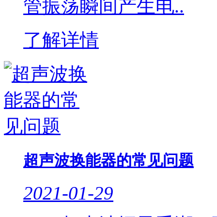
管振荡瞬间产生电..
了解详情
超声波换能器的常见问题
2021-01-29