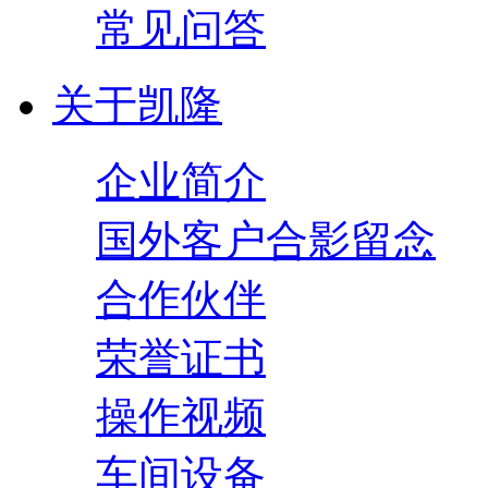
常见问答
关于凯隆
企业简介
国外客户合影留念
合作伙伴
荣誉证书
操作视频
车间设备