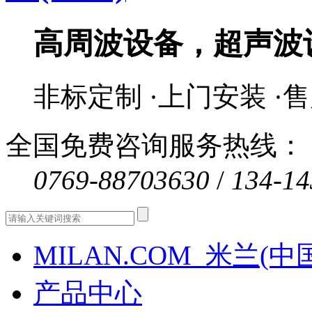
高周波设备，超声波
非标定制 ·上门安装 ·
全国免费咨询服务热线：
0769-88703630
/
134-14
MILAN.COM_米兰(中
产品中心