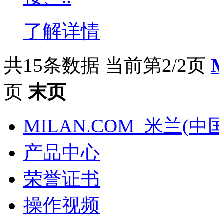
了解详情
共15条数据
当前第2/2页
页
末页
MILAN.COM_米兰(中
产品中心
荣誉证书
操作视频