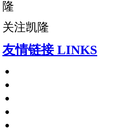
关注凯隆
友情链接 LINKS