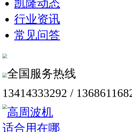
凯隆动态
行业资讯
常见问答
全国服务热线
13414333292 / 136861168