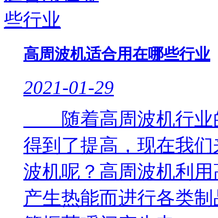
高周波机适合用在哪些行业
2021-01-29
随着高周波机行业的
得到了提高，现在我们
波机呢？高周波机利用
产生热能而进行各类制