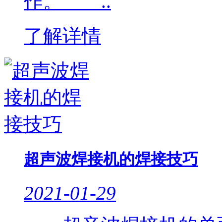
作。 ..
了解详情
超声波焊接机的焊接技巧
2021-01-29